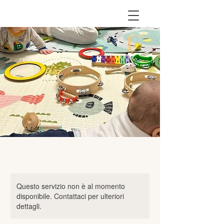
Questo servizio non è al momento
disponibile. Contattaci per ulteriori
dettagli.