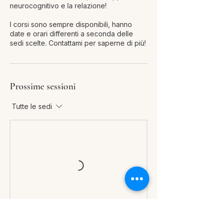
neurocognitivo e la relazione!
I corsi sono sempre disponibili, hanno
date e orari differenti a seconda delle
sedi scelte. Contattami per saperne di più!
Prossime sessioni
Tutte le sedi